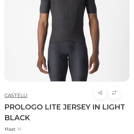
CASTELLI
PROLOGO LITE JERSEY IN LIGHT
BLACK
Maat:
M