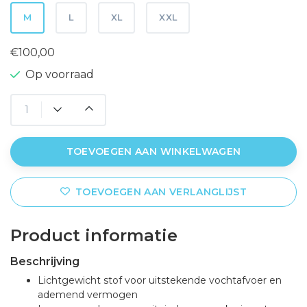
M
L
XL
XXL
€100,00
Op voorraad
TOEVOEGEN AAN WINKELWAGEN
TOEVOEGEN AAN VERLANGLIJST
Product informatie
Beschrijving
Lichtgewicht stof voor uitstekende vochtafvoer en
ademend vermogen