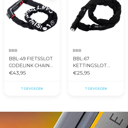
BBB
BBB
BBL-49 FIETSSLOT
BBL-67
CODELINK CHAIN
KETTINGSLOT
CABLE 5MMX100CM
€43,95
QUICKCHAIN COIL
€25,95
ZWART
CABLE
4.5MMX100CM
TOEVOEGEN
TOEVOEGEN