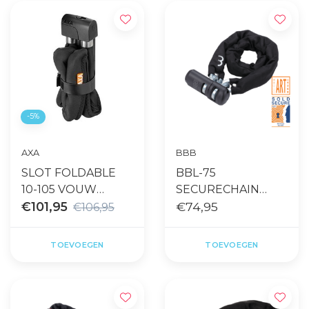
-5%
AXA
BBB
SLOT FOLDABLE
BBL-75
10-105 VOUW
SECURECHAIN
ZWART 2E SLOT
€101,95
FIETSSLOT ART2
€74,95
€106,95
/SOLD SECURE
TOEVOEGEN
TOEVOEGEN