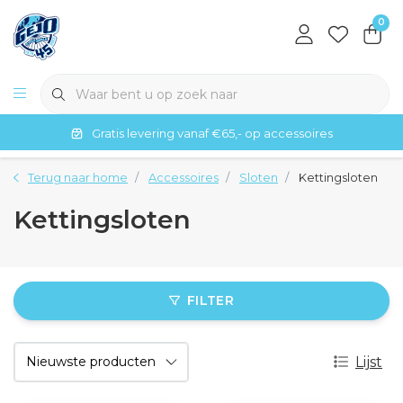
0
Gratis levering vanaf €65,- op accessoires
Terug naar home
Accessoires
Sloten
Kettingsloten
Kettingsloten
FILTER
Lijst