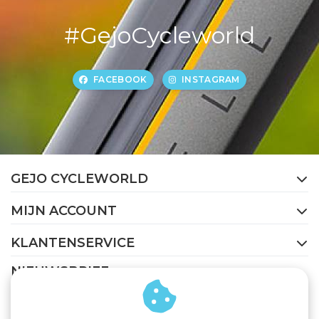
#GejoCycleworld
FACEBOOK
INSTAGRAM
GEJO CYCLEWORLD
MIJN ACCOUNT
KLANTENSERVICE
NIEUWSBRIEF
Abonneer je op onze nieuwsbrief om op de hoogte te
blijven.