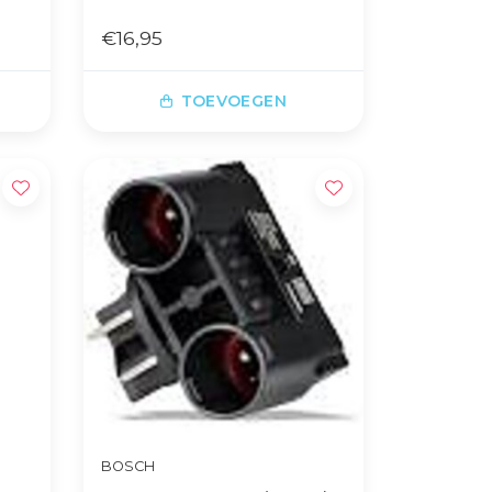
€16,95
TOEVOEGEN
BOSCH