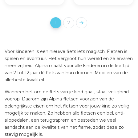
1
2
Voor kinderen is een nieuwe fiets iets magisch. Fietsen is
spelen en avontuur. Het vergroot hun wereld en ze ervaren
meer vrijheid. Alpina maakt voor alle kinderen in de leeftijd
van 2 tot 12 jaar dé fiets van hun dromen. Mooi en van de
allerbeste kwaliteit.
Wanneer het om de fiets van je kind gaat, staat veiligheid
voorop. Daarom zijn Alpina-fietsen voorzien van de
belangrijkste eisen om het fietsen voor jouw kind zo veilig
mogelijk te maken. Zo hebben alle fietsen een bel, anti-
slippedalen, een terugtraprem en besteden we veel
aandacht aan de kwaliteit van het frame, zodat deze zo
stevig mogelijk is.