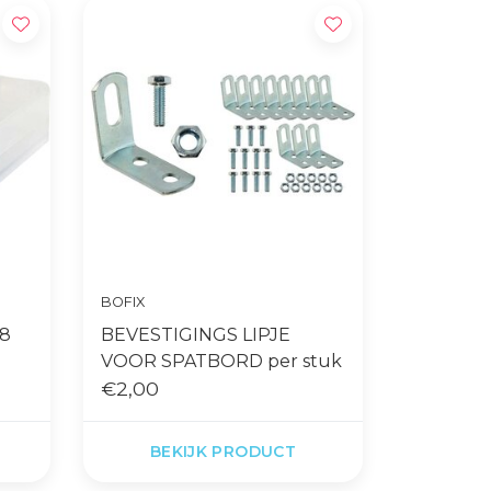
BOFIX
8
BEVESTIGINGS LIPJE
VOOR SPATBORD per stuk
€2,00
BEKIJK PRODUCT