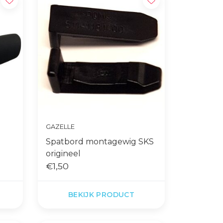
GAZELLE
Spatbord montagewig SKS
origineel
€1,50
BEKIJK PRODUCT