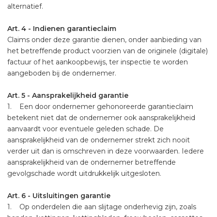
alternatief.
Art. 4 - Indienen garantieclaim
Claims onder deze garantie dienen, onder aanbieding van
het betreffende product voorzien van de originele (digitale)
factuur of het aankoopbewijs, ter inspectie te worden
aangeboden bij de ondernemer.
Art. 5 - Aansprakelijkheid garantie
1. Een door ondernemer gehonoreerde garantieclaim
betekent niet dat de ondernemer ook aansprakelijkheid
aanvaardt voor eventuele geleden schade. De
aansprakelijkheid van de ondernemer strekt zich nooit
verder uit dan is omschreven in deze voorwaarden. Iedere
aansprakelijkheid van de ondernemer betreffende
gevolgschade wordt uitdrukkelijk uitgesloten.
Art. 6 - Uitsluitingen garantie
1. Op onderdelen die aan slijtage onderhevig zijn, zoals