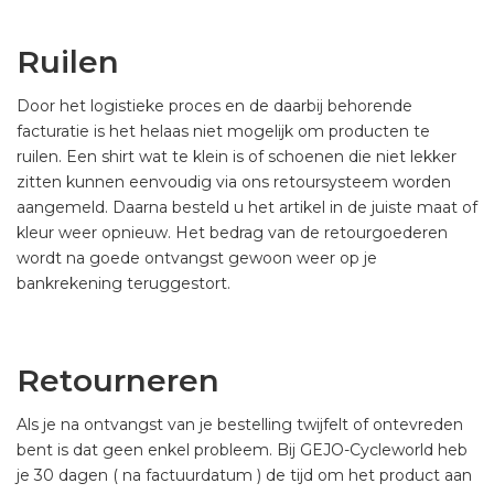
Ruilen
Door het logistieke proces en de daarbij behorende
facturatie is het helaas niet mogelijk om producten te
ruilen. Een shirt wat te klein is of schoenen die niet lekker
zitten kunnen eenvoudig via ons retoursysteem worden
aangemeld. Daarna besteld u het artikel in de juiste maat of
kleur weer opnieuw. Het bedrag van de retourgoederen
wordt na goede ontvangst gewoon weer op je
bankrekening teruggestort.
Retourneren
Als je na ontvangst van je bestelling twijfelt of ontevreden
bent is dat geen enkel probleem. Bij GEJO-Cycleworld heb
je 30 dagen ( na factuurdatum ) de tijd om het product aan