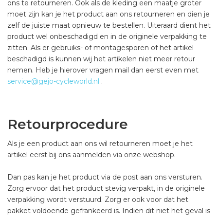
ons te retourneren. Ook als de kleding een maatje groter
moet zijn kan je het product aan ons retourneren en dien je
zelf de juiste maat opnieuw te bestellen. Uiteraard dient het
product wel onbeschadigd en in de originele verpakking te
zitten. Als er gebruiks- of montagesporen of het artikel
beschadigd is kunnen wij het artikelen niet meer retour
nemen. Heb je hierover vragen mail dan eerst even met
service@gejo-cycleworld.nl
.
Retourprocedure
Als je een product aan ons wil retourneren moet je het
artikel eerst bij ons aanmelden via onze webshop.
Dan pas kan je het product via de post aan ons versturen.
Zorg ervoor dat het product stevig verpakt, in de originele
verpakking wordt verstuurd. Zorg er ook voor dat het
pakket voldoende gefrankeerd is. Indien dit niet het geval is