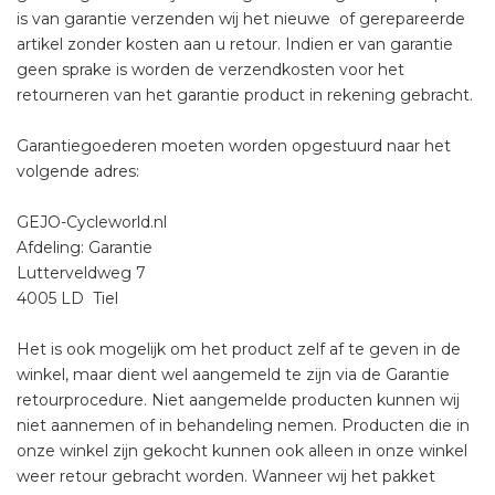
is van garantie verzenden wij het nieuwe of gerepareerde
artikel zonder kosten aan u retour. Indien er van garantie
geen sprake is worden de verzendkosten voor het
retourneren van het garantie product in rekening gebracht.
Garantiegoederen moeten worden opgestuurd naar het
volgende adres:
GEJO-Cycleworld.nl
Afdeling: Garantie
Lutterveldweg 7
4005 LD Tiel
Het is ook mogelijk om het product zelf af te geven in de
winkel, maar dient wel aangemeld te zijn via de Garantie
retourprocedure. Niet aangemelde producten kunnen wij
niet aannemen of in behandeling nemen. Producten die in
onze winkel zijn gekocht kunnen ook alleen in onze winkel
weer retour gebracht worden. Wanneer wij het pakket