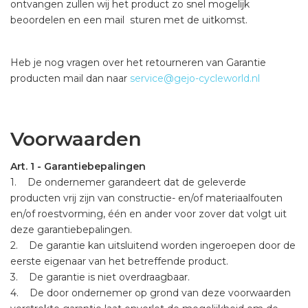
ontvangen zullen wij het product zo snel mogelijk
beoordelen en een mail sturen met de uitkomst.
Heb je nog vragen over het retourneren van Garantie
producten mail dan naar
service@gejo-cycleworld.nl
Voorwaarden
Art. 1 - Garantiebepalingen
1. De ondernemer garandeert dat de geleverde
producten vrij zijn van constructie- en/of materiaalfouten
en/of roestvorming, één en ander voor zover dat volgt uit
deze garantiebepalingen.
2. De garantie kan uitsluitend worden ingeroepen door de
eerste eigenaar van het betreffende product.
3. De garantie is niet overdraagbaar.
4. De door ondernemer op grond van deze voorwaarden