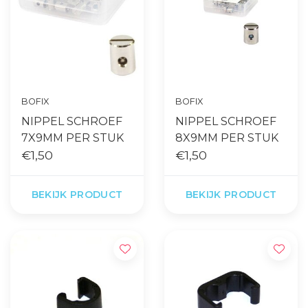
BOFIX
BOFIX
NIPPEL SCHROEF
NIPPEL SCHROEF
7X9MM PER STUK
8X9MM PER STUK
€1,50
€1,50
BEKIJK PRODUCT
BEKIJK PRODUCT