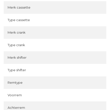
Merk cassette
Type cassette
Merk crank
Type crank
Merk shifter
Type shifter
Remtype
Voorrem
Achterrem