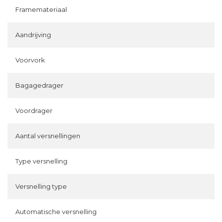
Framemateriaal
Aandrijving
Voorvork
Bagagedrager
Voordrager
Aantal versnellingen
Type versnelling
Versnelling type
Automatische versnelling