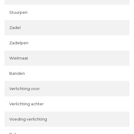
Stuurpen
Zadel
Zadelpen
Wielmaat
Banden
Verlichting voor
Verlichting achter
Voeding verlichting