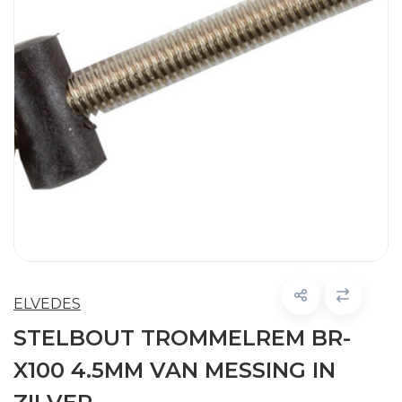
ELVEDES
STELBOUT TROMMELREM BR-
X100 4.5MM VAN MESSING IN