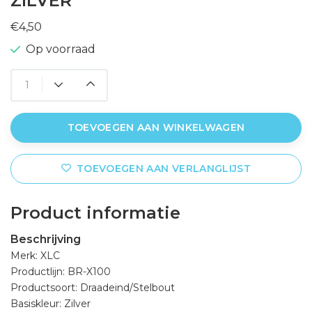
ZILVER
€4,50
Op voorraad
TOEVOEGEN AAN WINKELWAGEN
TOEVOEGEN AAN VERLANGLIJST
Product informatie
Beschrijving
Merk: XLC
Productlijn: BR-X100
Productsoort: Draadeind/Stelbout
Basiskleur: Zilver