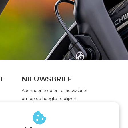
CE
NIEUWSBRIEF
Abonneer je op onze nieuwsbrief
om op de hoogte te blijven.