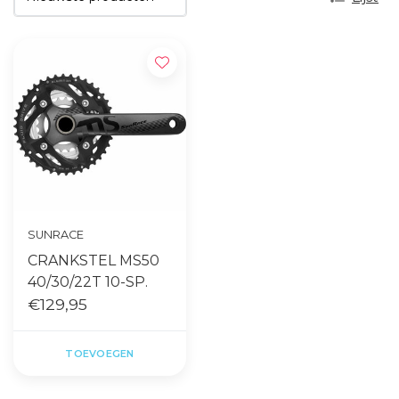
SUNRACE
CRANKSTEL MS50
40/30/22T 10-SP.
€129,95
TOEVOEGEN