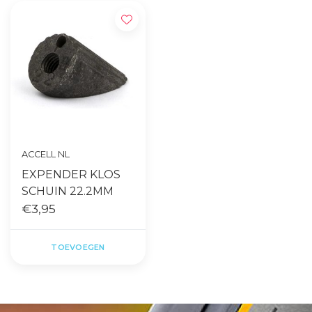
ACCELL NL
EXPENDER KLOS
SCHUIN 22.2MM
€3,95
TOEVOEGEN