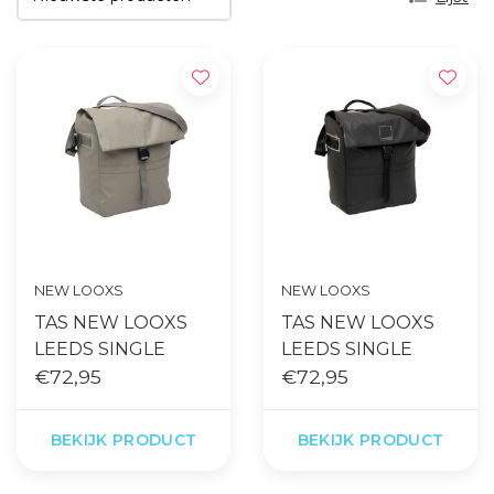
NEW LOOXS
NEW LOOXS
TAS NEW LOOXS
TAS NEW LOOXS
LEEDS SINGLE
LEEDS SINGLE
€72,95
€72,95
BEKIJK PRODUCT
BEKIJK PRODUCT