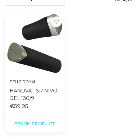
SELLE ROYAL
HANDVAT SR NIVO
GEL 130/9
€59,95
BEKIJK PRODUCT