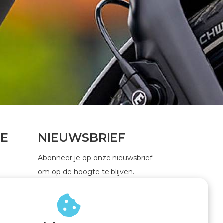
CE
NIEUWSBRIEF
Abonneer je op onze nieuwsbrief
om op de hoogte te blijven.