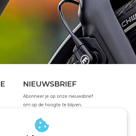
CE
NIEUWSBRIEF
Abonneer je op onze nieuwsbrief
om op de hoogte te blijven.