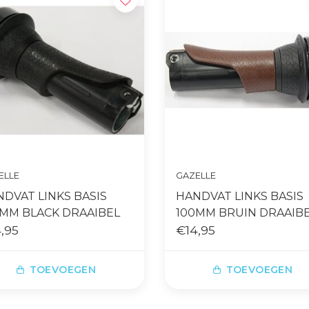
ELLE
GAZELLE
DVAT LINKS BASIS
HANDVAT LINKS BASIS
0MM BLACK DRAAIBEL
100MM BRUIN DRAAIB
,95
€14,95
TOEVOEGEN
TOEVOEGEN