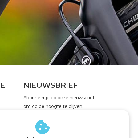
CE
NIEUWSBRIEF
Abonneer je op onze nieuwsbrief
om op de hoogte te blijven.