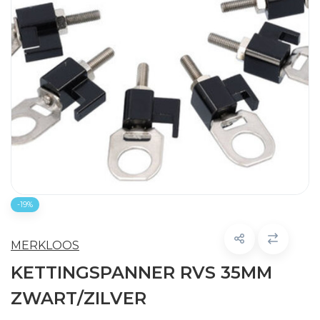
-19%
MERKLOOS
KETTINGSPANNER RVS 35MM
ZWART/ZILVER