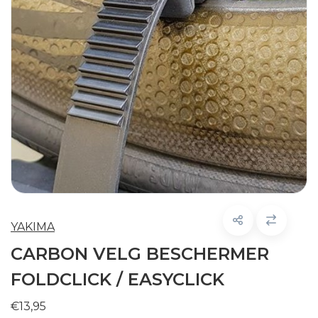
YAKIMA
CARBON VELG BESCHERMER
FOLDCLICK / EASYCLICK
€13,95