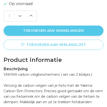
Op voorraad
TOEVOEGEN AAN WINKELWAGEN
TOEVOEGEN AAN VERLANGLIJST
Product informatie
Beschrijving
YAKIMA carbon velgbeschermers ( set van 2 blokjes )
Verzorg de carbon velgen van je fiets met de Yakima
Carbon Rim Protectors. Precies goed gemaakt om de riem
van uw fietsenrek om de carbon velgen van de fietsen te
dempen. Makkelijk aan en uit te trekken fietsbanden.