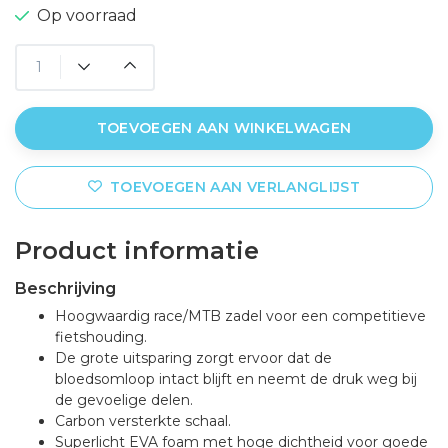
Op voorraad
TOEVOEGEN AAN WINKELWAGEN
TOEVOEGEN AAN VERLANGLIJST
Product informatie
Beschrijving
Hoogwaardig race/MTB zadel voor een competitieve
fietshouding.
De grote uitsparing zorgt ervoor dat de
bloedsomloop intact blijft en neemt de druk weg bij
de gevoelige delen.
Carbon versterkte schaal.
Superlicht EVA foam met hoge dichtheid voor goede