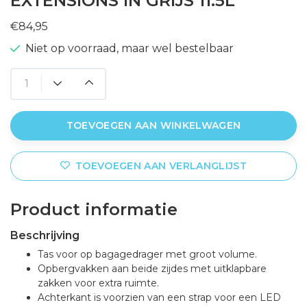
EXTENSIONS IN GRIJS 11.5L
€84,95
Niet op voorraad, maar wel bestelbaar
TOEVOEGEN AAN WINKELWAGEN
TOEVOEGEN AAN VERLANGLIJST
Product informatie
Beschrijving
Tas voor op bagagedrager met groot volume.
Opbergvakken aan beide zijdes met uitklapbare
zakken voor extra ruimte.
Achterkant is voorzien van een strap voor een LED