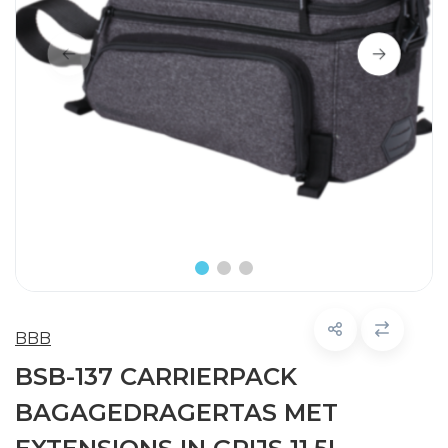
BBB
BSB-137 CARRIERPACK
BAGAGEDRAGERTAS MET