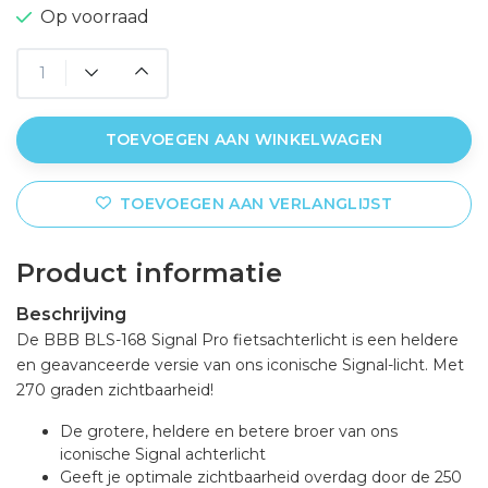
Op voorraad
TOEVOEGEN AAN WINKELWAGEN
TOEVOEGEN AAN VERLANGLIJST
Product informatie
Beschrijving
De BBB BLS-168 Signal Pro fietsachterlicht is een heldere
en geavanceerde versie van ons iconische Signal-licht. Met
270 graden zichtbaarheid!
De grotere, heldere en betere broer van ons
iconische Signal achterlicht
Geeft je optimale zichtbaarheid overdag door de 250