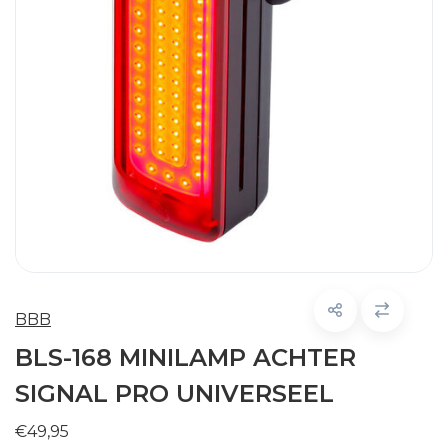
BBB
BLS-168 MINILAMP ACHTER
SIGNAL PRO UNIVERSEEL
€49,95