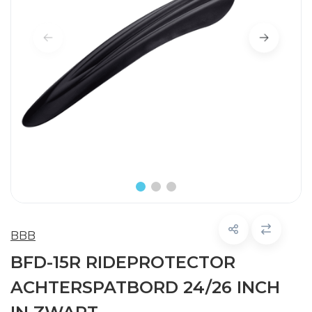
BBB
BFD-15R RIDEPROTECTOR
ACHTERSPATBORD 24/26 INCH