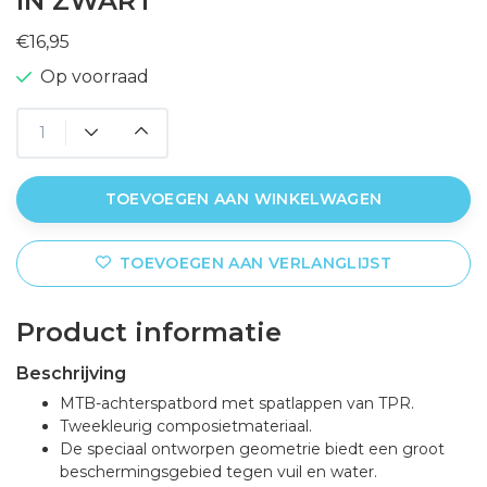
IN ZWART
€16,95
Op voorraad
TOEVOEGEN AAN WINKELWAGEN
TOEVOEGEN AAN VERLANGLIJST
Product informatie
Beschrijving
MTB-achterspatbord met spatlappen van TPR.
Tweekleurig composietmateriaal.
De speciaal ontworpen geometrie biedt een groot
beschermingsgebied tegen vuil en water.