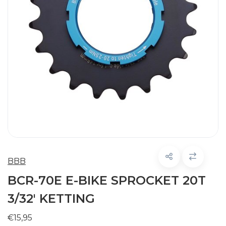
BBB
BCR-70E E-BIKE SPROCKET 20T
3/32' KETTING
€15,95