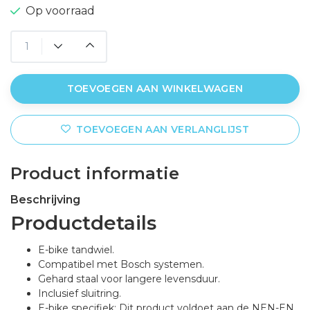
Op voorraad
TOEVOEGEN AAN WINKELWAGEN
TOEVOEGEN AAN VERLANGLIJST
Product informatie
Beschrijving
Productdetails
E-bike tandwiel.
Compatibel met Bosch systemen.
Gehard staal voor langere levensduur.
Inclusief sluitring.
E-bike specifiek: Dit product voldoet aan de NEN-EN