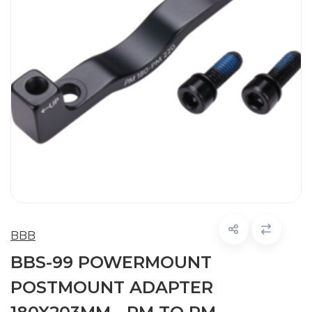
BBB
BBS-99 POWERMOUNT
POSTMOUNT ADAPTER