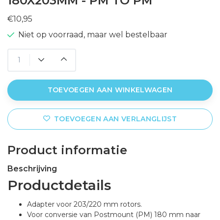
180X203MM - PM TO PM
€10,95
Niet op voorraad, maar wel bestelbaar
TOEVOEGEN AAN WINKELWAGEN
TOEVOEGEN AAN VERLANGLIJST
Product informatie
Beschrijving
Productdetails
Adapter voor 203/220 mm rotors.
Voor conversie van Postmount (PM) 180 mm naar