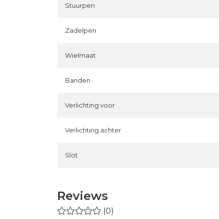
Stuurpen
Zadelpen
Wielmaat
Banden
Verlichting voor
Verlichting achter
Slot
Reviews
(0)