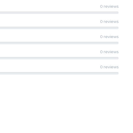
0 reviews
0 reviews
0 reviews
0 reviews
0 reviews