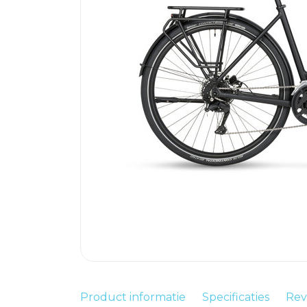
Product informatie
Specificaties
Rev