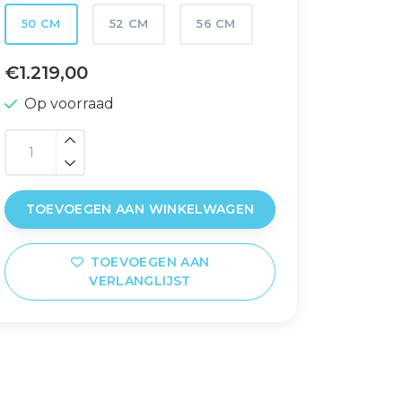
50 CM
52 CM
56 CM
€1.219,00
Op voorraad
TOEVOEGEN AAN WINKELWAGEN
TOEVOEGEN AAN
VERLANGLIJST